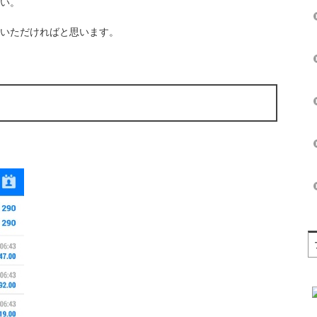
い。
いただければと思います。