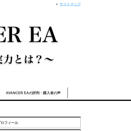
サイトマップ
AVANCER EAの評判・購入者の声
プロフィール