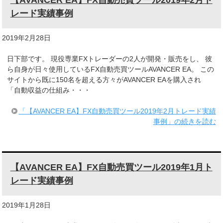
レード実績事例
2019年2月28日
日下部です。 現役専業FXトレーダーの2人が開発・販売をし、 彼
ら自身が日々使用しているFX自動売買ツールAVANCER EA。 この
サイトから既に150名を超える方々がAVANCER EAを購入され
「自動収益の仕組み・・・
「【AVANCER EA】FX自動売買ツール2019年2月トレード実績
事例」の続きを読む
【AVANCER EA】FX自動売買ツール2019年1月ト
レード実績事例
2019年1月28日