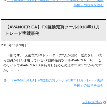
事例」の続きを読む
【AVANCER EA】FX自動売買ツール2018年11月
トレード実績事例
2018年11月30日
日下部です。 現役専業FXトレーダーの2人が開発・販売をし、 彼
ら自身が日々使用しているFX自動売買ツールAVANCER EA。 こ
のサイトでAVANCER EAを紹介し始めたのは昨年2017年からです
が、・・・
「【AVANCER EA】FX自動売買ツール2018年11月トレード実績
事例」の続きを読む
以前の記事へ