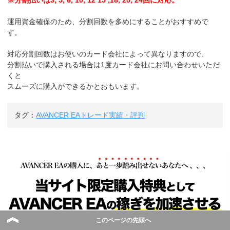
運用資金確保のため、分割回数を多めにすることがおすすめで
す。
対応分割回数はお使いのカード会社によって異なりますので、
分割払いで購入される場合は1度カード会社にお問い合わせいただ
くと
スムーズに購入ができるかとおもいます。
タグ：
AVANCER EAトレード実績・評判
このページの先頭へ