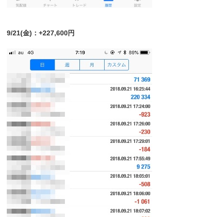
9/21(金)：+227,600円