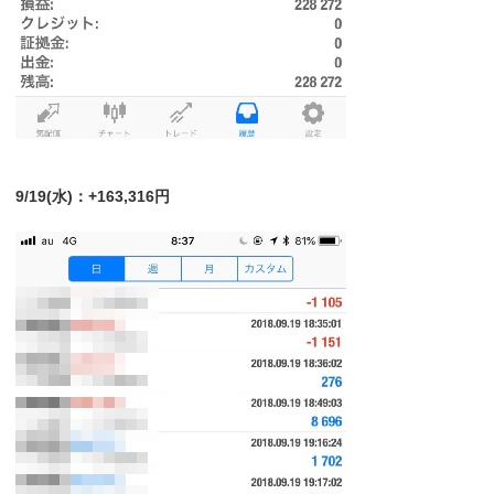
9/19(水)：+163,316円