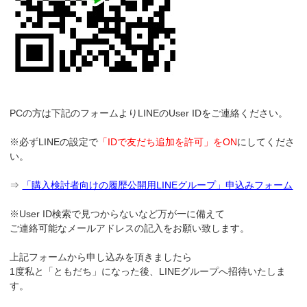
PCの方は下記のフォームよりLINEのUser IDをご連絡ください。
※必ずLINEの設定で
「IDで友だち追加を許可」をON
にしてくださ
い。
⇒
「購入検討者向けの履歴公開用LINEグループ」申込みフォーム
※User ID検索で見つからないなど万が一に備えて
ご連絡可能なメールアドレスの記入をお願い致します。
上記フォームから申し込みを頂きましたら
1度私と「ともだち」になった後、LINEグループへ招待いたしま
す。