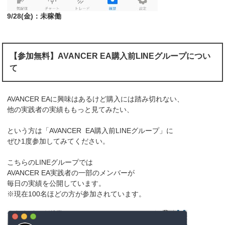
9/28(金)：未稼働
【参加無料】AVANCER EA購入前LINEグループについ
て
AVANCER EAに興味はあるけど購入には踏み切れない、
他の実践者の実績ももっと見てみたい、
という方は「AVANCER EA購入前LINEグループ」に
ぜひ1度参加してみてください。
こちらのLINEグループでは
AVANCER EA実践者の一部のメンバーが
毎日の実績を公開しています。
※現在100名ほどの方が参加されています。