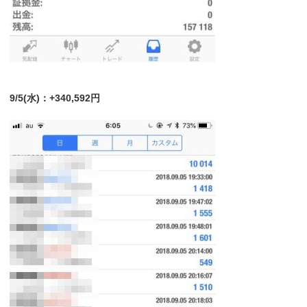
9/5(水)：+340,592円