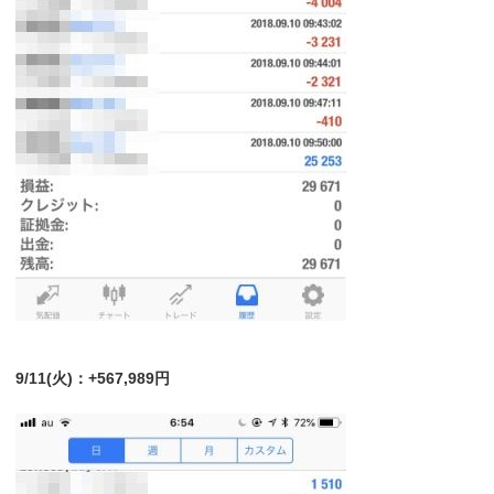
9/11(火)：+567,989円