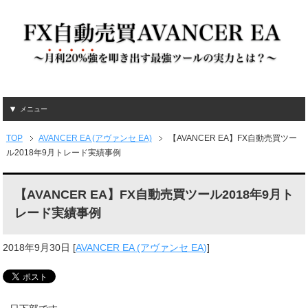
メニュー
TOP
AVANCER EA (アヴァンセ EA)
【AVANCER EA】FX自動売買ツー
ル2018年9月トレード実績事例
【AVANCER EA】FX自動売買ツール2018年9月ト
レード実績事例
2018年9月30日
[
AVANCER EA (アヴァンセ EA)
]