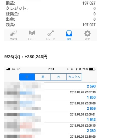
9/26(水)：+280,246円