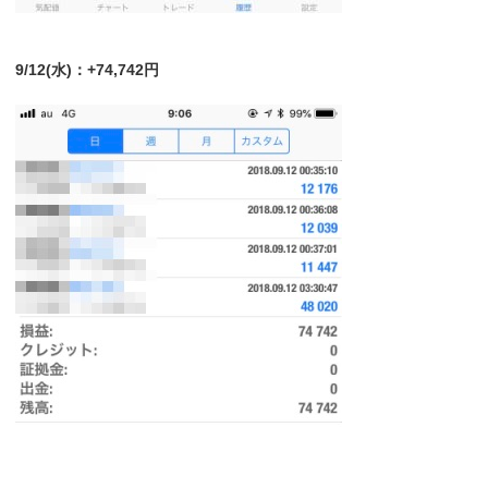
9/12(水)：+74,742円