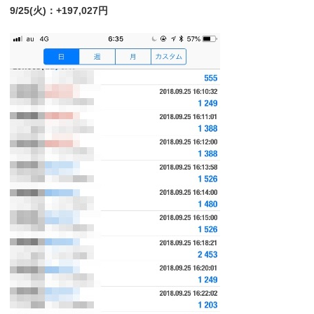
9/25(火)：+197,027円