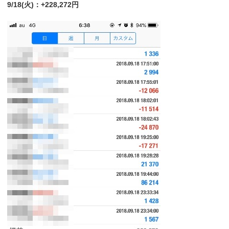
9/18(火)：+228,272円