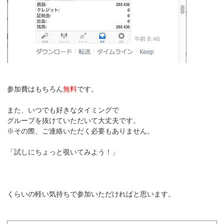
参加費はもちろん
無料
です。
また、いつでも好きなタイミングで
グループを抜けていただいて大丈夫です。
※その際、ご連絡いただく必要もありません。
「試しにちょっと覗いてみよう！」
くらいの軽い気持ちで参加いただければと思います。