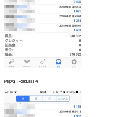
9/6(木)：+203,883円